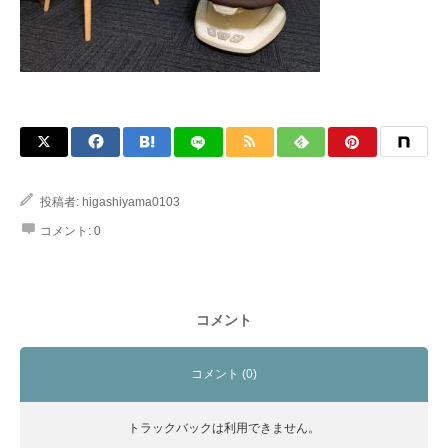
投稿者:
higashiyama0103
コメント:
0
コメント
コメント (0)
トラックバックは利用できません。