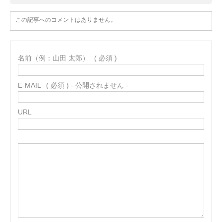
この記事へのコメントはありません。
名前（例：山田 太郎）
( 必須 )
E-MAIL
( 必須 ) - 公開されません -
URL