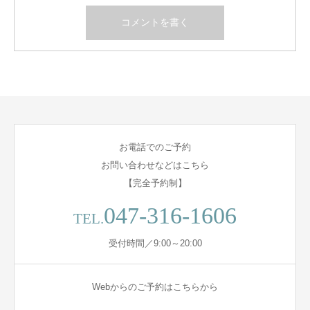
お電話でのご予約
お問い合わせなどはこちら
【完全予約制】
047-316-1606
TEL.
受付時間／9:00～20:00
Webからのご予約はこちらから