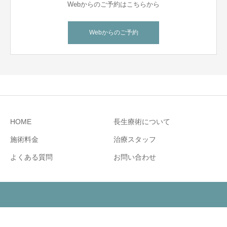
Webからのご予約はこちらから
Webからのご予約
HOME
長生療術について
施術料金
治療スタッフ
よくある質問
お問い合わせ