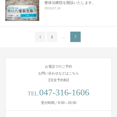
整体治療院を開設いたします。
2019.07.24
1
…
7
お電話でのご予約
お問い合わせなどはこちら
【完全予約制】
047-316-1606
TEL.
受付時間／9:00～20:00