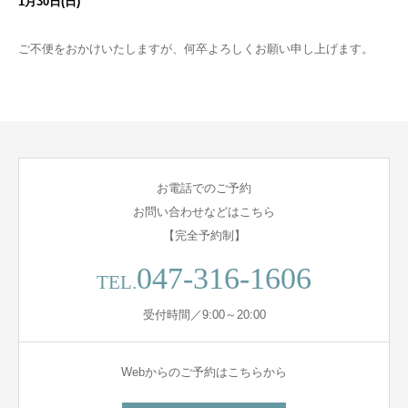
1月30日(日)
ご不便をおかけいたしますが、何卒よろしくお願い申し上げます。
お電話でのご予約
お問い合わせなどはこちら
【完全予約制】
047-316-1606
TEL.
受付時間／9:00～20:00
Webからのご予約はこちらから