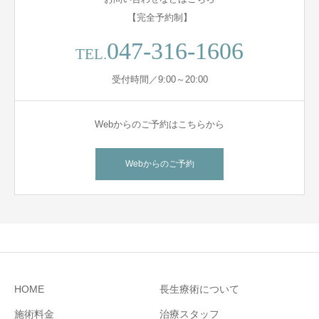
【完全予約制】
047-316-1606
TEL.
受付時間／9:00～20:00
Webからのご予約はこちらから
Webからのご予約
HOME
長生療術について
施術料金
治療スタッフ