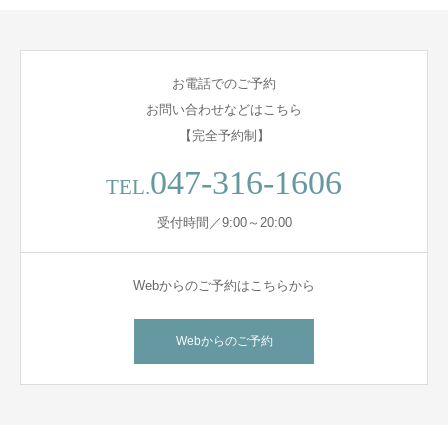
お電話でのご予約
お問い合わせなどはこちら
【完全予約制】
047-316-1606
TEL.
受付時間／9:00～20:00
Webからのご予約はこちらから
Webからのご予約