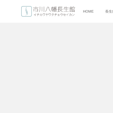
HOME
長生