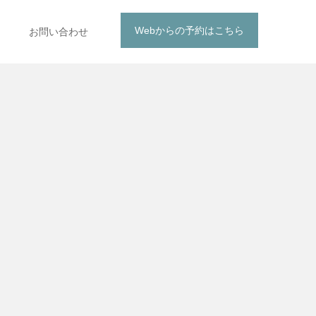
Webからの予約はこちら
お問い合わせ