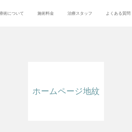
療術について
施術料金
治療スタッフ
よくある質問
ホームページ地紋