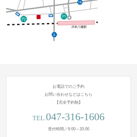
お電話でのご予約
お問い合わせなどはこちら
【完全予約制】
047-316-1606
TEL.
受付時間／9:00～20:00