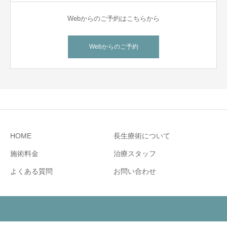
Webからのご予約はこちらから
Webからのご予約
HOME
長生療術について
施術料金
治療スタッフ
よくある質問
お問い合わせ