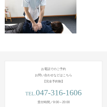
お電話でのご予約
お問い合わせなどはこちら
【完全予約制】
047-316-1606
TEL.
受付時間／9:00～20:00