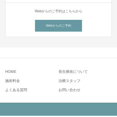
Webからのご予約はこちらから
Webからのご予約
HOME
長生療術について
施術料金
治療スタッフ
よくある質問
お問い合わせ