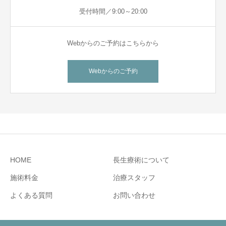
受付時間／9:00～20:00
Webからのご予約はこちらから
Webからのご予約
HOME
長生療術について
施術料金
治療スタッフ
よくある質問
お問い合わせ