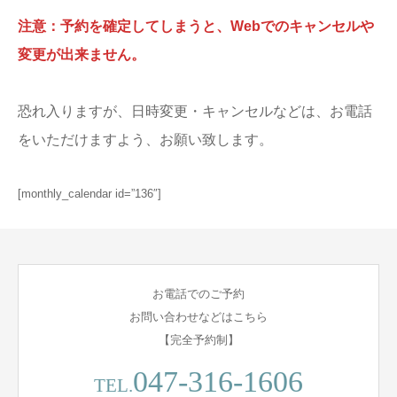
注意：予約を確定してしまうと、Webでのキャンセルや
変更が出来ません。
恐れ入りますが、日時変更・キャンセルなどは、お電話
をいただけますよう、お願い致します。
[monthly_calendar id=”136″]
お電話でのご予約
お問い合わせなどはこちら
【完全予約制】
047-316-1606
TEL.