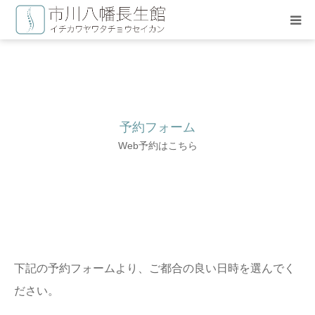
HOME
長生療術について
予約フォーム
施術料金
Web予約はこちら
治療スタッフ
よくある質問
お問い合わせ
下記の予約フォームより、ご都合の良い日時を選んでく
ださい。